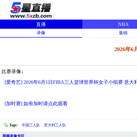
直播
NBA
录像
集锦
2026年
比赛录像↓
[爱奇艺] 2026年6月1日FIBA三人篮球世界杯女子小组赛 意大
[加时赛] 如有加时请点此观看
Tags:
中国三人队
意大利三人队
视频录像专区