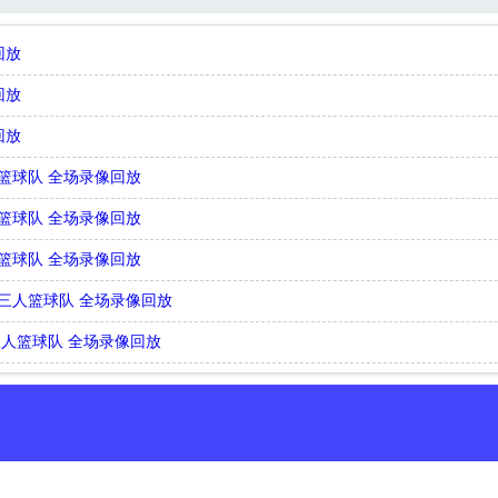
回放
回放
回放
人篮球队 全场录像回放
人篮球队 全场录像回放
人篮球队 全场录像回放
亚三人篮球队 全场录像回放
尔三人篮球队 全场录像回放