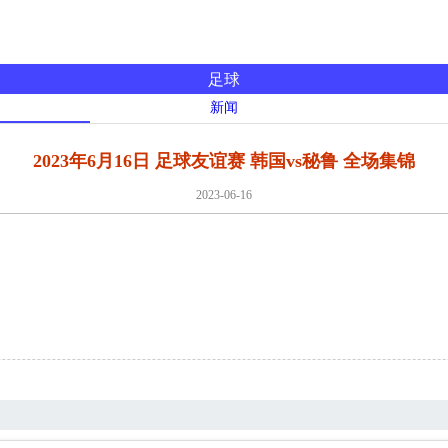
足球
新闻
2023年6月16日 足球友谊赛 韩国vs秘鲁 全场集锦
2023-06-16