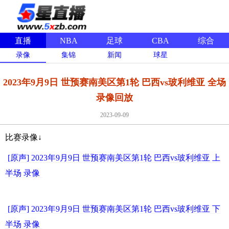
直播
NBA
足球
CBA
综合
录像
集锦
新闻
球星
2023年9月9日 世预赛南美区第1轮 巴西vs玻利维亚 全场
录像回放
2023-09-09
比赛录像↓
[原声] 2023年9月9日 世预赛南美区第1轮 巴西vs玻利维亚 上
半场 录像
[原声] 2023年9月9日 世预赛南美区第1轮 巴西vs玻利维亚 下
半场 录像