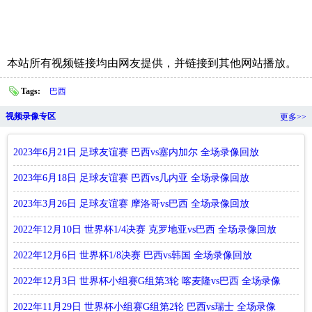
本站所有视频链接均由网友提供，并链接到其他网站播放。
Tags:
巴西
视频录像专区
更多>>
2023年6月21日 足球友谊赛 巴西vs塞内加尔 全场录像回放
2023年6月18日 足球友谊赛 巴西vs几内亚 全场录像回放
2023年3月26日 足球友谊赛 摩洛哥vs巴西 全场录像回放
2022年12月10日 世界杯1/4决赛 克罗地亚vs巴西 全场录像回放
2022年12月6日 世界杯1/8决赛 巴西vs韩国 全场录像回放
2022年12月3日 世界杯小组赛G组第3轮 喀麦隆vs巴西 全场录像
回放
2022年11月29日 世界杯小组赛G组第2轮 巴西vs瑞士 全场录像