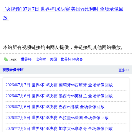
[央视频] 07月7日 世界杯1/8决赛 美国vs比利时 全场录像回
放
本站所有视频链接均由网友提供，并链接到其他网站播放。
Tags:
世界杯
比利时
美国
世界杯1/8决赛
视频录像专区
更多>>
2026年7月7日 世界杯1/8决赛 葡萄牙vs西班牙 全场录像回放
2026年7月6日 世界杯1/8决赛 墨西哥vs英格兰 全场录像回放
2026年7月6日 世界杯1/8决赛 巴西vs挪威 全场录像回放
2026年7月5日 世界杯1/8决赛 巴拉圭vs法国 全场录像回放
2026年7月5日 世界杯1/8决赛 加拿大vs摩洛哥 全场录像回放