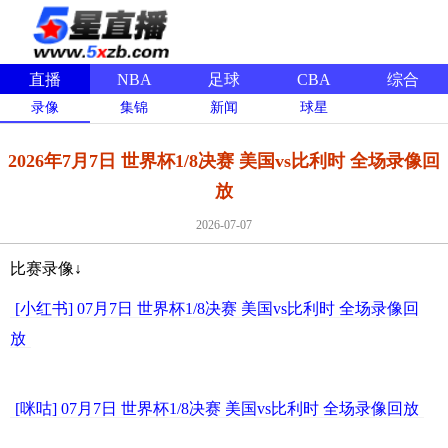
直播
NBA
足球
CBA
综合
录像
集锦
新闻
球星
2026年7月7日 世界杯1/8决赛 美国vs比利时 全场录像回
放
2026-07-07
比赛录像↓
[小红书] 07月7日 世界杯1/8决赛 美国vs比利时 全场录像回
放
[咪咕] 07月7日 世界杯1/8决赛 美国vs比利时 全场录像回放