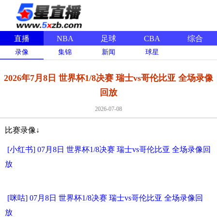
直播
NBA
足球
CBA
综合
录像
集锦
新闻
球星
2026年7月8日 世界杯1/8决赛 瑞士vs哥伦比亚 全场录像
回放
2026-07-08
比赛录像↓
[小红书] 07月8日 世界杯1/8决赛 瑞士vs哥伦比亚 全场录像回
放
[咪咕] 07月8日 世界杯1/8决赛 瑞士vs哥伦比亚 全场录像回
放