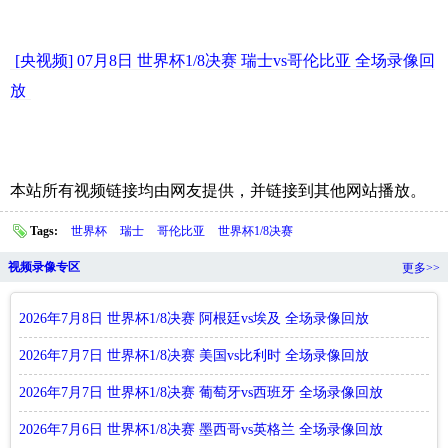
[央视频] 07月8日 世界杯1/8决赛 瑞士vs哥伦比亚 全场录像回
放
本站所有视频链接均由网友提供，并链接到其他网站播放。
Tags:
世界杯
瑞士
哥伦比亚
世界杯1/8决赛
视频录像专区
更多>>
2026年7月8日 世界杯1/8决赛 阿根廷vs埃及 全场录像回放
2026年7月7日 世界杯1/8决赛 美国vs比利时 全场录像回放
2026年7月7日 世界杯1/8决赛 葡萄牙vs西班牙 全场录像回放
2026年7月6日 世界杯1/8决赛 墨西哥vs英格兰 全场录像回放