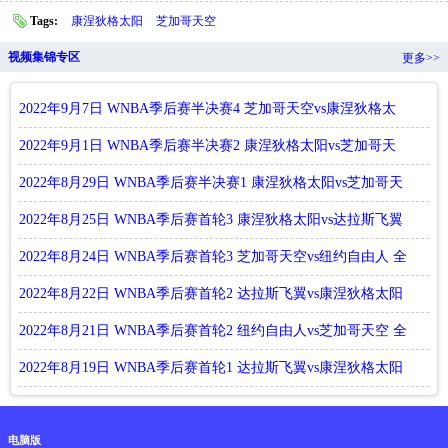
Tags:
康涅狄格太阳
芝加哥天空
视频集锦专区
更多>>
2022年9月7日 WNBA季后赛半决赛4 芝加哥天空vs康涅狄格太
阳 全场集锦
2022年9月1日 WNBA季后赛半决赛2 康涅狄格太阳vs芝加哥天
空 全场集锦
2022年8月29日 WNBA季后赛半决赛1 康涅狄格太阳vs芝加哥天
空 全场集锦
2022年8月25日 WNBA季后赛首轮3 康涅狄格太阳vs达拉斯飞翼
全场集锦
2022年8月24日 WNBA季后赛首轮3 芝加哥天空vs纽约自由人 全
场集锦
2022年8月22日 WNBA季后赛首轮2 达拉斯飞翼vs康涅狄格太阳
全场集锦
2022年8月21日 WNBA季后赛首轮2 纽约自由人vs芝加哥天空 全
场集锦
2022年8月19日 WNBA季后赛首轮1 达拉斯飞翼vs康涅狄格太阳
全场集锦
电脑版