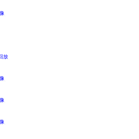
录像
像回放
录像
录像
录像