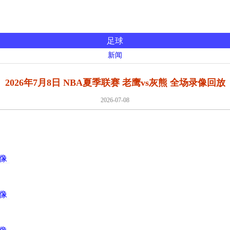
足球
新闻
2026年7月8日 NBA夏季联赛 老鹰vs灰熊 全场录像回放
2026-07-08
录像
录像