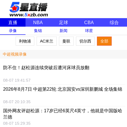
直播
NBA
足球
CBA
综合
录像
集锦
新闻
球星
利物浦
AC米兰
曼联
切尔西
全部
中超视频录像
防不住！赵松源连续突破后遭河床球员放翻
08-07 19:41:57
2026年8月7日 中超第22轮 北京国安vs深圳新鹏城 全场集锦
08-07 20:10:35
国外网友评赵松源：17岁已经6英尺4英寸，他就是中国版哈
兰德
08-07 15:29:35