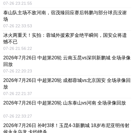
07-26 23:21:55
泰山队主场不敌河南，宿茂臻回应赛后韩鹏与部分球员没谢
场
07-26 22:33:53
冰火两重天！实拍：蓉城外援索罗金绝平瞬间，国安众将遗
憾不已
07-26 21:56:22
2026年7月26日 中超第20轮 云南玉昆vs深圳新鹏城 全场录像
回放
07-26 22:20:23
2026年7月26日 中超第20轮 成都蓉城vs北京国安 全场录像回
放
07-26 22:21:37
2026年7月26日 中超第20轮 山东泰山vs河南 全场录像回放
07-26 22:33:27
2026年7月26日 补时3球！玉昆4-3新鹏城 18岁布尼亚明传射
侯永永乌龙 卡约绝杀