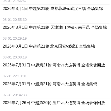
08-01 21:56:57
2026年8月1日 中超第21轮 成都蓉城vs武汉三镇 全场集锦
08-01 20:55:30
2026年8月1日 中超第21轮 天津津门虎vs云南玉昆 全场集锦
08-01 20:29:19
2026年8月1日 中超第21轮 北京国安vs浙江 全场集锦
08-01 20:08:19
2026年7月31日 中超第21轮 河南vs大连英博 全场录像回放
07-31 22:19:01
2026年7月31日 中超第21轮 河南vs大连英博 全场集锦
07-31 20:34:33
2026年7月26日 中超第20轮 浙江vs大连英博 全场录像回放