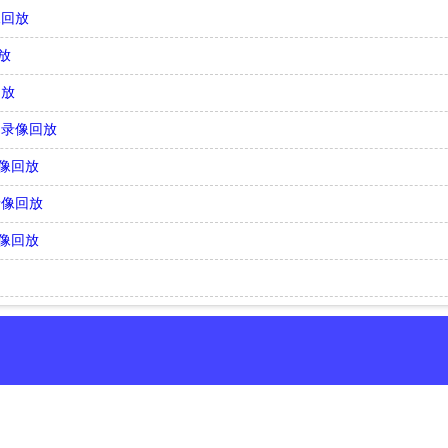
像回放
放
回放
场录像回放
录像回放
录像回放
录像回放