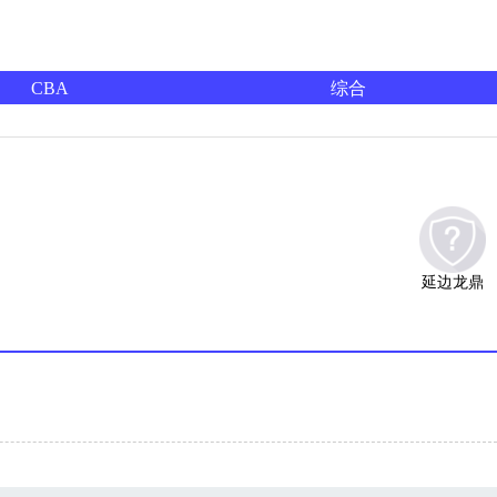
CBA
综合
延边龙鼎