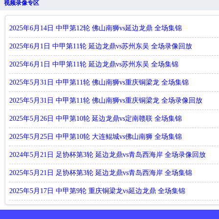
视频录像专区
2025年6月14日 中甲第12轮 佛山南狮vs延边龙鼎 全场集锦
2025年6月1日 中甲第11轮 延边龙鼎vs苏州东吴 全场录像回放
2025年6月1日 中甲第11轮 延边龙鼎vs苏州东吴 全场集锦
2025年5月31日 中甲第11轮 佛山南狮vs重庆铜梁龙 全场集锦
2025年5月31日 中甲第11轮 佛山南狮vs重庆铜梁龙 全场录像回放
2025年5月26日 中甲第10轮 延边龙鼎vs定南赣联 全场集锦
2025年5月25日 中甲第10轮 大连鲲城vs佛山南狮 全场集锦
2024年5月21日 足协杯第3轮 延边龙鼎vs青岛西海岸 全场录像回放
2025年5月21日 足协杯第3轮 延边龙鼎vs青岛西海岸 全场集锦
2025年5月17日 中甲第9轮 重庆铜梁龙vs延边龙鼎 全场集锦