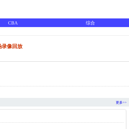
CBA
综合
全场录像回放
更多>>