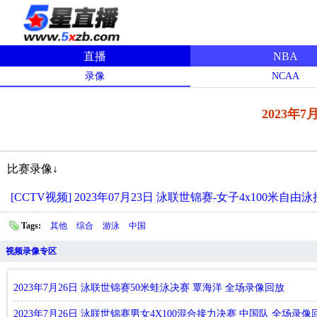
直播
NBA
录像
NCAA
2023年
比赛录像↓
[CCTV视频] 2023年07月23日 泳联世锦赛-女子4x100米自
Tags:
其他
综合
游泳
中国
视频录像专区
2023年7月26日 泳联世锦赛50米蛙泳决赛 覃海洋 全场录像回放
2023年7月26日 泳联世锦赛男女4X100混合接力决赛 中国队 全场录像