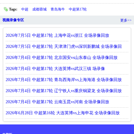
Tags:
中超
成都蓉城
青岛海牛
中超第17轮
视频录像专区
更多>>
2026年7月5日 中超第17轮 上海申花vs浙江 全场录像回放
2026年7月5日 中超第17轮 天津津门虎vs深圳新鹏城 全场录像回
放
2026年7月4日 中超第17轮 北京国安vs山东泰山 全场录像回放
2026年7月4日 中超第17轮 大连英博vs武汉三镇 场录像
2026年7月4日 中超第17轮 青岛西海岸vs上海海港 全场录像回放
2026年7月4日 中超第17轮 辽宁铁人vs重庆铜梁龙 全场录像回放
2026年7月4日 中超第17轮 云南玉昆vs河南 全场录像回放
2026年6月28日 中超第16轮 大连英博vs上海申花 全场录像回放