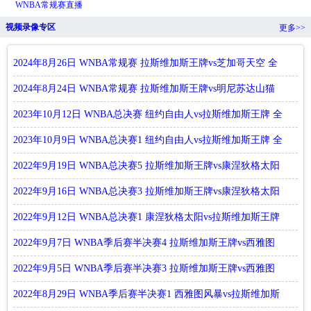
WNBA常规赛直播
视频录像专区
更多>>
2024年8月26日 WNBA常规赛 拉斯维加斯王牌vs芝加哥天空 全
场录像
2024年8月24日 WNBA常规赛 拉斯维加斯王牌vs明尼苏达山猫
全场录
2023年10月12日 WNBA总决赛 纽约自由人vs拉斯维加斯王牌 全
场集
2023年10月9日 WNBA总决赛1 纽约自由人vs拉斯维加斯王牌 全
场集
2022年9月19日 WNBA总决赛5 拉斯维加斯王牌vs康涅狄格太阳
全场
2022年9月16日 WNBA总决赛3 拉斯维加斯王牌vs康涅狄格太阳
全场
2022年9月12日 WNBA总决赛1 康涅狄格太阳vs拉斯维加斯王牌
全场
2022年9月7日 WNBA季后赛半决赛4 拉斯维加斯王牌vs西雅图
风暴 全
2022年9月5日 WNBA季后赛半决赛3 拉斯维加斯王牌vs西雅图
风暴 全
2022年8月29日 WNBA季后赛半决赛1 西雅图风暴vs拉斯维加斯