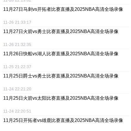
11月27日马刺vs开拓者比赛直播及2025NBA高清全场录像
11-26 21:33:17
11月27日火箭vs勇士比赛直播及2025NBA高清全场录像
11-26 21:32:35
11月26日快船vs湖人比赛直播及2025NBA高清全场录像
11-25 21:22:37
11月25日爵士vs勇士比赛直播及2025NBA高清全场录像
11-24 22:21:20
11月25日火箭vs太阳比赛直播及2025NBA高清全场录像
11-24 22:20:51
11月25日开拓者vs雄鹿比赛直播及2025NBA高清全场录像