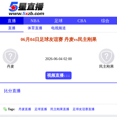
直播
NBA
足球
CBA
综合
直播
体育直播
电视频道
06月04日足球友谊赛 丹麦vs民主刚果
2026-06-04 02:00
丹麦
民主刚果
视频直播↓↓↓
比分直播
Tags:
丹麦直播
足球直播
民主刚果直播
足球友谊赛直播