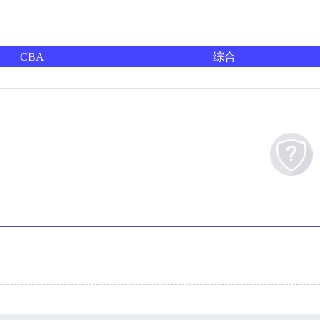
CBA
综合