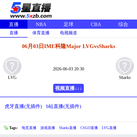
直播
NBA
足球
CBA
综合
直播
体育直播
电视频道
06月03日IME科隆Major LVGvsSharks
2026-06-03 20:30
LVG
Sharks
视频直播↓↓↓
虎牙直播(无插件)
b站直播(无插件)
Tags:
电竞直播
游戏直播
Sharks直播
CSGO直播
LVG直播