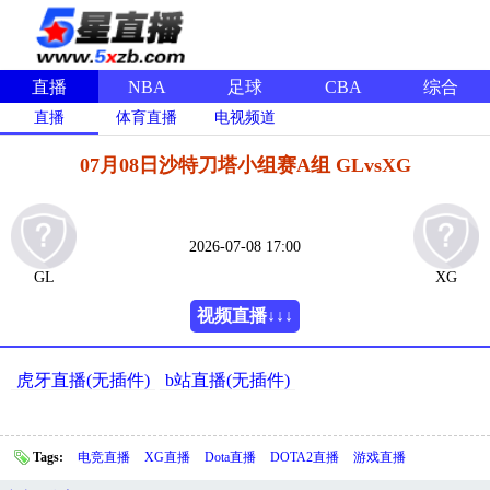
直播
NBA
足球
CBA
综合
直播
体育直播
电视频道
07月08日沙特刀塔小组赛A组 GLvsXG
2026-07-08 17:00
GL
XG
视频直播↓↓↓
虎牙直播(无插件)
b站直播(无插件)
Tags:
电竞直播
XG直播
Dota直播
DOTA2直播
游戏直播