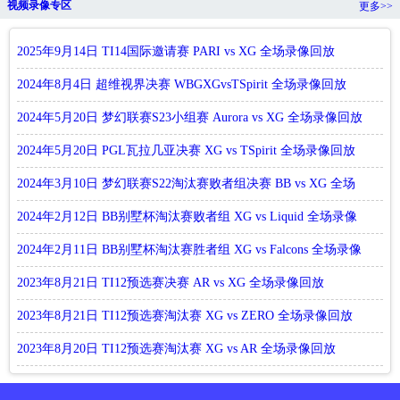
视频录像专区
更多>>
2025年9月14日 TI14国际邀请赛 PARI vs XG 全场录像回放
2024年8月4日 超维视界决赛 WBGXGvsTSpirit 全场录像回放
2024年5月20日 梦幻联赛S23小组赛 Aurora vs XG 全场录像回放
2024年5月20日 PGL瓦拉几亚决赛 XG vs TSpirit 全场录像回放
2024年3月10日 梦幻联赛S22淘汰赛败者组决赛 BB vs XG 全场
录像
2024年2月12日 BB别墅杯淘汰赛败者组 XG vs Liquid 全场录像
回放
2024年2月11日 BB别墅杯淘汰赛胜者组 XG vs Falcons 全场录像
回
2023年8月21日 TI12预选赛决赛 AR vs XG 全场录像回放
2023年8月21日 TI12预选赛淘汰赛 XG vs ZERO 全场录像回放
2023年8月20日 TI12预选赛淘汰赛 XG vs AR 全场录像回放