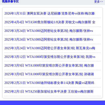
视频录像专区
更多>>
2026年1月31日 澳网女双决赛 达尼丽娜/克鲁尼奇vs张帅/梅尔滕
斯
2025年4月4日 WTA500查尔斯顿站1/8决赛 郑钦文vs梅尔滕斯 全
场录
2025年3月24日 WTA1000迈阿密站女单第2轮 梅尔滕斯/张帅vs
巴博斯
2025年3月24日 WTA1000迈阿密站女单第2轮 梅尔滕斯/张帅vs
巴博斯
2025年3月24日 WTA1000迈阿密公开赛女单第3轮 斯瓦泰克vs梅
尔滕
2025年3月12日 WTA1000印第安维尔斯公开赛女单第3轮 凯斯vs
梅尔
2025年3月9日 WTA1000印第安维尔斯公开赛女单第2轮 梅尔滕
斯vs比
2025年3月8日 WTA1000印第安维尔斯公开赛女单第2轮 孙璐璐
vs诺斯
2025年2月21日 WTA1000迪拜锦标赛女单1/4决赛 陶森vs诺斯科
娃 全
2025年2月1日 WTA250新加坡站女单半决赛 王欣瑜vs梅尔滕斯
全场