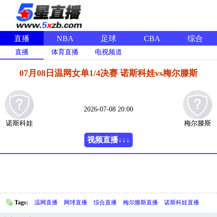
直播
NBA
足球
CBA
综合
直播
体育直播
电视频道
07月08日温网女单1/4决赛 诺斯科娃vs梅尔滕斯
2026-07-08 20:00
诺斯科娃
梅尔滕斯
视频直播↓↓↓
Tags:
温网直播
网球直播
综合直播
梅尔滕斯直播
诺斯科娃直播