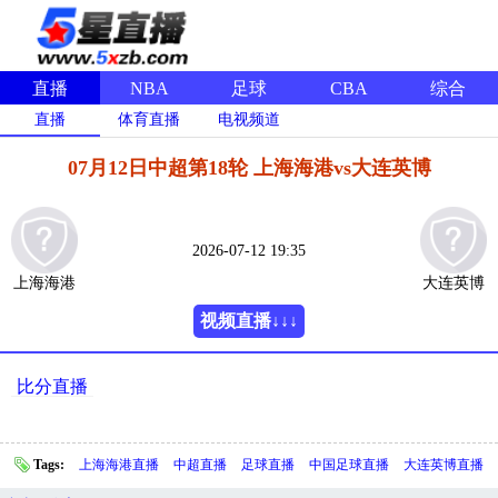
直播
NBA
足球
CBA
综合
直播
体育直播
电视频道
07月12日中超第18轮 上海海港vs大连英博
2026-07-12 19:35
上海海港
大连英博
视频直播↓↓↓
比分直播
Tags:
上海海港直播
中超直播
足球直播
中国足球直播
大连英博直播