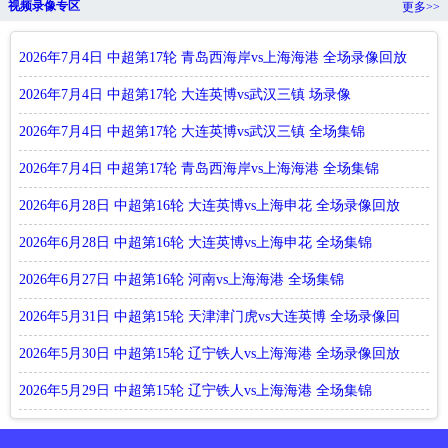
视频录像专区
更多>>
2026年7月4日 中超第17轮 青岛西海岸vs上海海港 全场录像回放
2026年7月4日 中超第17轮 大连英博vs武汉三镇 场录像
2026年7月4日 中超第17轮 大连英博vs武汉三镇 全场集锦
2026年7月4日 中超第17轮 青岛西海岸vs上海海港 全场集锦
2026年6月28日 中超第16轮 大连英博vs上海申花 全场录像回放
2026年6月28日 中超第16轮 大连英博vs上海申花 全场集锦
2026年6月27日 中超第16轮 河南vs上海海港 全场集锦
2026年5月31日 中超第15轮 天津津门虎vs大连英博 全场录像回
放
2026年5月30日 中超第15轮 辽宁铁人vs上海海港 全场录像回放
2026年5月29日 中超第15轮 辽宁铁人vs上海海港 全场集锦