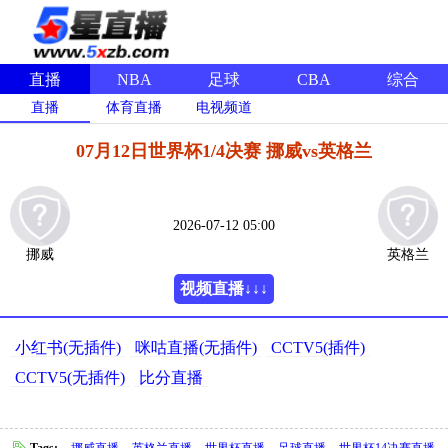
直播
NBA
足球
CBA
综合
直播
体育直播
电视频道
07月12日世界杯1/4决赛 挪威vs英格兰
2026-07-12 05:00
挪威
英格兰
视频直播↓↓↓
小红书(无插件)
咪咕直播(无插件)
CCTV5(插件)
CCTV5(无插件)
比分直播
Tags:
挪威直播
英格兰直播
世界杯直播
足球直播
世界杯14决赛直播