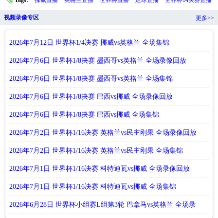
视频录像专区
更多>>
2026年7月12日 世界杯1/4决赛 挪威vs英格兰 全场集锦
2026年7月6日 世界杯1/8决赛 墨西哥vs英格兰 全场录像回放
2026年7月6日 世界杯1/8决赛 墨西哥vs英格兰 全场集锦
2026年7月6日 世界杯1/8决赛 巴西vs挪威 全场录像回放
2026年7月6日 世界杯1/8决赛 巴西vs挪威 全场集锦
2026年7月2日 世界杯1/16决赛 英格兰vs民主刚果 全场录像回放
2026年7月2日 世界杯1/16决赛 英格兰vs民主刚果 全场集锦
2026年7月1日 世界杯1/16决赛 科特迪瓦vs挪威 全场录像回放
2026年7月1日 世界杯1/16决赛 科特迪瓦vs挪威 全场集锦
2026年6月28日 世界杯小组赛L组第3轮 巴拿马vs英格兰 全场录