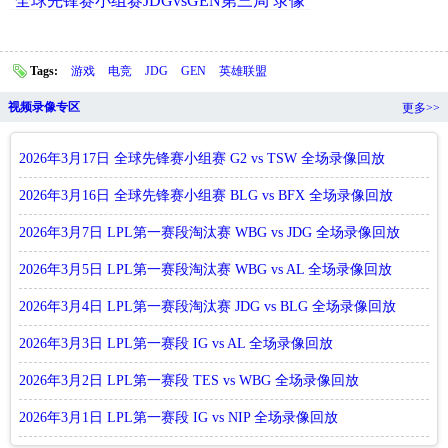
全球先锋赛小组赛JDGvsGEN第三局 录像
Tags:
游戏
电竞
JDG
GEN
英雄联盟
视频录像专区
更多>>
2026年3月17日 全球先锋赛小组赛 G2 vs TSW 全场录像回放
2026年3月16日 全球先锋赛小组赛 BLG vs BFX 全场录像回放
2026年3月7日 LPL第一赛段淘汰赛 WBG vs JDG 全场录像回放
2026年3月5日 LPL第一赛段淘汰赛 WBG vs AL 全场录像回放
2026年3月4日 LPL第一赛段淘汰赛 JDG vs BLG 全场录像回放
2026年3月3日 LPL第一赛段 IG vs AL 全场录像回放
2026年3月2日 LPL第一赛段 TES vs WBG 全场录像回放
2026年3月1日 LPL第一赛段 IG vs NIP 全场录像回放