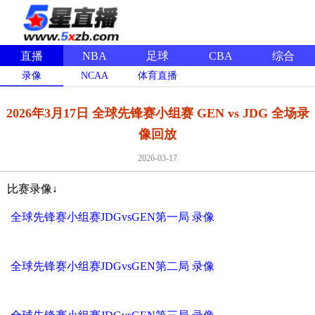
直播
NBA
足球
CBA
综合
录像
NCAA
体育直播
2026年3月17日 全球先锋赛小组赛 GEN vs JDG 全场录
像回放
2026-03-17
比赛录像↓
全球先锋赛小组赛JDGvsGEN第一局 录像
全球先锋赛小组赛JDGvsGEN第二局 录像