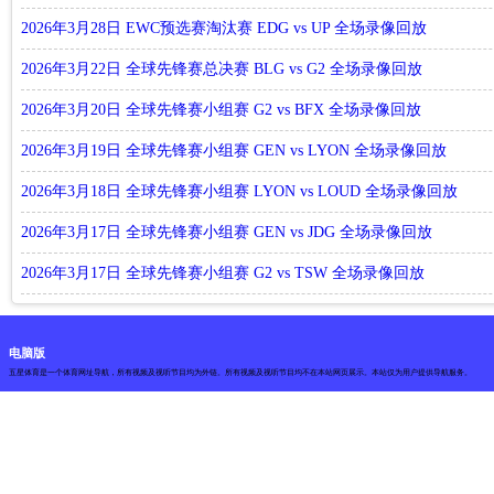
2026年3月28日 EWC预选赛淘汰赛 EDG vs UP 全场录像回放
2026年3月22日 全球先锋赛总决赛 BLG vs G2 全场录像回放
2026年3月20日 全球先锋赛小组赛 G2 vs BFX 全场录像回放
2026年3月19日 全球先锋赛小组赛 GEN vs LYON 全场录像回放
2026年3月18日 全球先锋赛小组赛 LYON vs LOUD 全场录像回放
2026年3月17日 全球先锋赛小组赛 GEN vs JDG 全场录像回放
2026年3月17日 全球先锋赛小组赛 G2 vs TSW 全场录像回放
电脑版
五星体育是一个体育网址导航，所有视频及视听节目均为外链。所有视频及视听节目均不在本站网页展示。本站仅为用户提供导航服务。