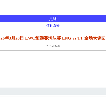
足球
体育直播
026年3月28日 EWC预选赛淘汰赛 LNG vs TT 全场录像
2026-03-28