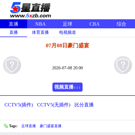
直播
NBA
足球
CBA
综合
直播
体育直播
电视频道
07月08日豪门盛宴
2026-07-08 20:00
视频直播↓↓↓
CCTV5(插件)
CCTV5(无插件)
比分直播
Tags:
足球直播
豪门盛宴直播